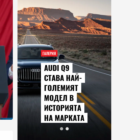
ГАЛЕРИЯ
AUDI Q9
СТАВА НАЙ-
ГОЛЕМИЯТ
МОДЕЛ В
ИСТОРИЯТА
НА МАРКАТА