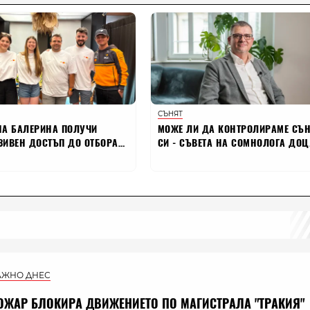
АЖНО ДНЕС
ОЖАР БЛОКИРА ДВИЖЕНИЕТО ПО МАГИСТРАЛА "ТРАКИЯ"