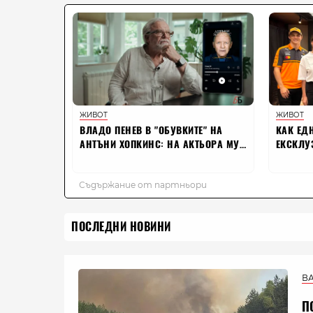
ПОСЛЕДНИ НОВИНИ
В
П