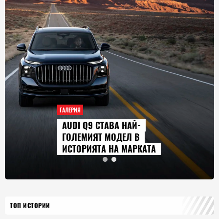
ГАЛЕРИЯ
AUDI Q9 СТАВА НАЙ-
ГОЛЕМИЯТ МОДЕЛ В
ИСТОРИЯТА НА МАРКАТА
ТОП ИСТОРИИ