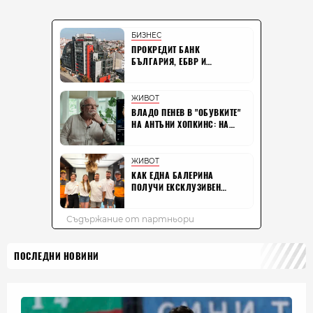
ПОСЛЕДНИ НОВИНИ