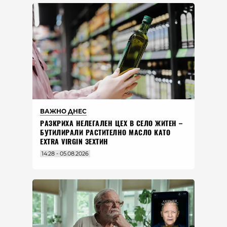
ВАЖНО ДНЕС
РАЗКРИХА НЕЛЕГАЛЕН ЦЕХ В СЕЛО ЖИТЕН –
БУТИЛИРАЛИ РАСТИТЕЛНО МАСЛО КАТО
EXTRA VIRGIN ЗЕХТИН
14:28 - 05.08.2026