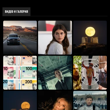
ВИДЕО И ГАЛЕРИЯ