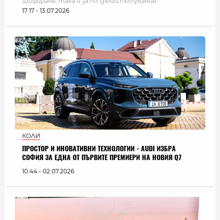
шофиране, така и за по-дълги пътувания
17:17 - 13.07.2026
КОЛИ
ПРОСТОР И ИНОВАТИВНИ ТЕХНОЛОГИИ - AUDI ИЗБРА
СОФИЯ ЗА ЕДНА ОТ ПЪРВИТЕ ПРЕМИЕРИ НА НОВИЯ Q7
10:44 - 02.07.2026