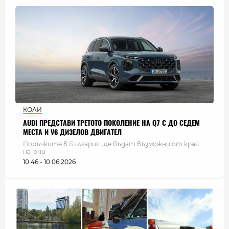
КОЛИ
AUDI ПРЕДСТАВИ ТРЕТОТО ПОКОЛЕНИЕ НА Q7 С ДО СЕДЕМ
МЕСТА И V6 ДИЗЕЛОВ ДВИГАТЕЛ
Поръчките в България ще бъдат възможни от края
на юни
10:46 - 10.06.2026