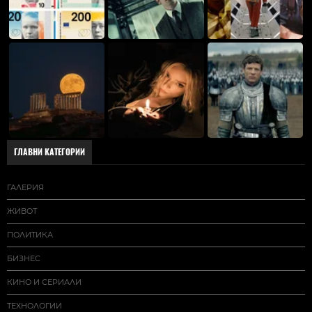
ГЛАВНИ КАТЕГОРИИ
ГАЛЕРИЯ
ЖИВОТ
ПОЛИТИКА
БИЗНЕС
КИНО И СЕРИАЛИ
ТЕХНОЛОГИИ