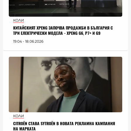
КОЛИ
КИТАЙСКИЯТ XPENG ЗАПОЧВА ПРОДАЖБИ В БЪЛГАРИЯ С
ТРИ ЕЛЕКТРИЧЕСКИ МОДЕЛА - XPENG G6, P7+ И G9
19:04 - 18.06.2026
КОЛИ
CITROËN СТАВА SYTROËN В НОВАТА РЕКЛАМНА КАМПАНИЯ
НА МАРКАТА