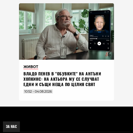
ЖИВОТ
ВЛАДO ПЕНЕВ В "ОБУВКИТЕ" НА АНТЪНИ
ХОПКИНС: НА АКТЬОРА МУ СЕ СЛУЧВАТ
ЕДНИ И СЪЩИ НЕЩА ПО ЦЕЛИЯ СВЯТ
10:52 - 04.08.2026
ЗА НАС