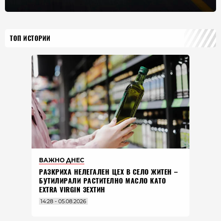
ТОП ИСТОРИИ
ВАЖНО ДНЕС
РАЗКРИХА НЕЛЕГАЛЕН ЦЕХ В СЕЛО ЖИТЕН –
БУТИЛИРАЛИ РАСТИТЕЛНО МАСЛО КАТО
EXTRA VIRGIN ЗЕХТИН
14:28 - 05.08.2026