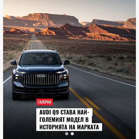
ГАЛЕРИЯ
AUDI Q9 СТАВА НАЙ-
ГОЛЕМИЯТ МОДЕЛ В
ИСТОРИЯТА НА МАРКАТА