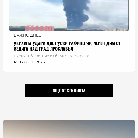
ВАЖНО ДНЕС
УКРАЙНА УДАРИ ДВЕ РУСКИ РАФИНЕРИИ, ЧЕРЕН ДИМ СЕ
ИЗДИГА НАД ГРАД ЯРОСЛАВЪЛ
Русия твърди, че е свалила 605 дрона
14:11 - 06.08.2026
ОЩЕ ОТ СЕКЦИЯТА