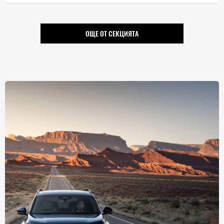
ОЩЕ ОТ СЕКЦИЯТА