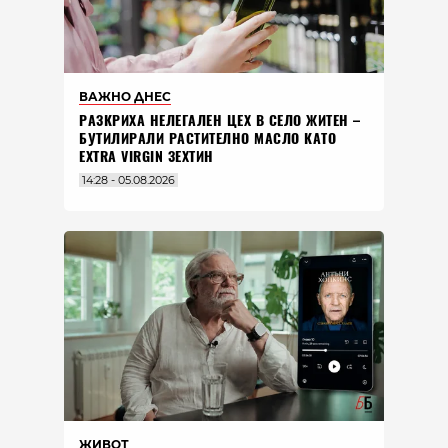
ВАЖНО ДНЕС
РАЗКРИХА НЕЛЕГАЛЕН ЦЕХ В СЕЛО ЖИТЕН –
БУТИЛИРАЛИ РАСТИТЕЛНО МАСЛО КАТО
EXTRA VIRGIN ЗЕХТИН
14:28 - 05.08.2026
ЖИВОТ