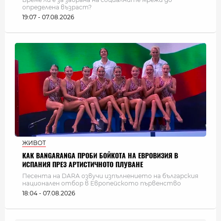
определена възраст?
19:07 - 07.08.2026
ЖИВОТ
КАК BANGARANGA ПРОБИ БОЙКОТА НА ЕВРОВИЗИЯ В
ИСПАНИЯ ПРЕЗ АРТИСТИЧНОТО ПЛУВАНЕ
Песента на DARA озвучи изпълнението на българския
национален отбор в Европейското първенство
18:04 - 07.08.2026