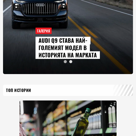
ГАЛЕРИЯ
AUDI Q9 СТАВА НАЙ-
ГОЛЕМИЯТ МОДЕЛ В
ИСТОРИЯТА НА МАРКАТА
ТОП ИСТОРИИ