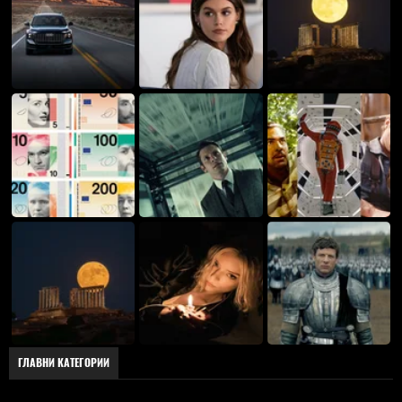
ГЛАВНИ КАТЕГОРИИ