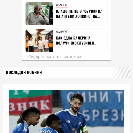
ПОСЛЕДНИ НОВИНИ