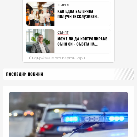
ПОСЛЕДНИ НОВИНИ