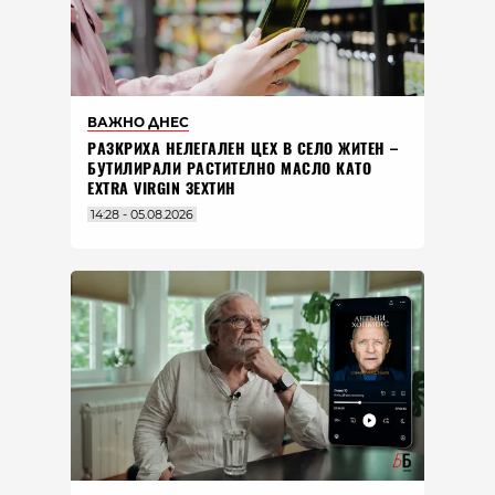
ВАЖНО ДНЕС
РАЗКРИХА НЕЛЕГАЛЕН ЦЕХ В СЕЛО ЖИТЕН –
БУТИЛИРАЛИ РАСТИТЕЛНО МАСЛО КАТО
EXTRA VIRGIN ЗЕХТИН
14:28 - 05.08.2026