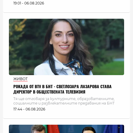
19:01 - 06.08.2026
ЖИВОТ
РОКАДА ОТ BTV В БНТ - СВЕТЛОЗАРА ЛАЗАРОВА СТАВА
ДИРЕКТОР В ОБЩЕСТВЕНАТА ТЕЛЕВИЗИЯ
Тя ще отговаря за културните, образователните,
социалните и развлекателните предавания на БНТ
17:44 - 06.08.2026