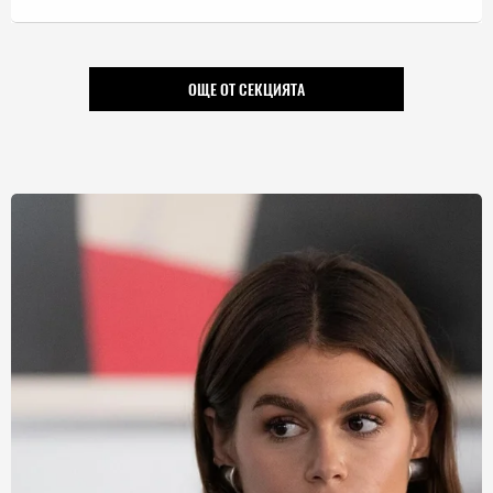
ОЩЕ ОТ СЕКЦИЯТА