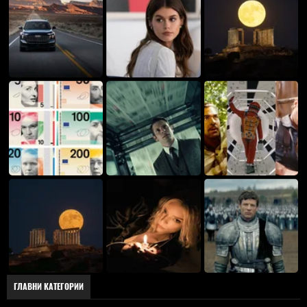
ГЛАВНИ КАТЕГОРИИ