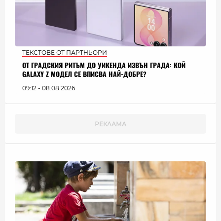
ТЕКСТОВЕ ОТ ПАРТНЬОРИ
ОТ ГРАДСКИЯ РИТЪМ ДО УИКЕНДА ИЗВЪН ГРАДА: КОЙ
GALAXY Z МОДЕЛ СЕ ВПИСВА НАЙ-ДОБРЕ?
09:12 - 08.08.2026