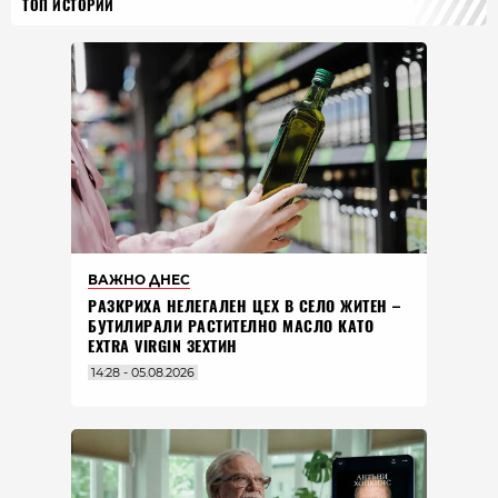
ТОП ИСТОРИИ
ВАЖНО ДНЕС
РАЗКРИХА НЕЛЕГАЛЕН ЦЕХ В СЕЛО ЖИТЕН –
БУТИЛИРАЛИ РАСТИТЕЛНО МАСЛО КАТО
EXTRA VIRGIN ЗЕХТИН
14:28 - 05.08.2026