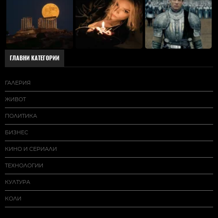
ГЛАВНИ КАТЕГОРИИ
ГАЛЕРИЯ
ЖИВОТ
ПОЛИТИКА
БИЗНЕС
КИНО И СЕРИАЛИ
ТЕХНОЛОГИИ
КУЛТУРА
КОЛИ