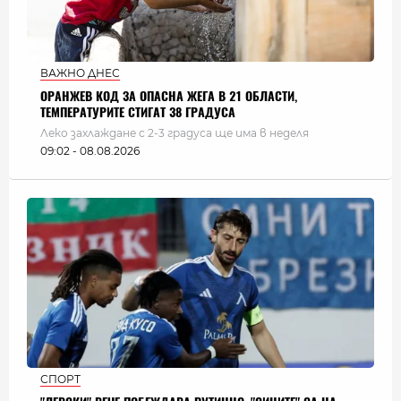
ВАЖНО ДНЕС
ОРАНЖЕВ КОД ЗА ОПАСНА ЖЕГА В 21 ОБЛАСТИ,
ТЕМПЕРАТУРИТЕ СТИГАТ 38 ГРАДУСА
Леко захлаждане с 2-3 градуса ще има в неделя
09:02 - 08.08.2026
СПОРТ