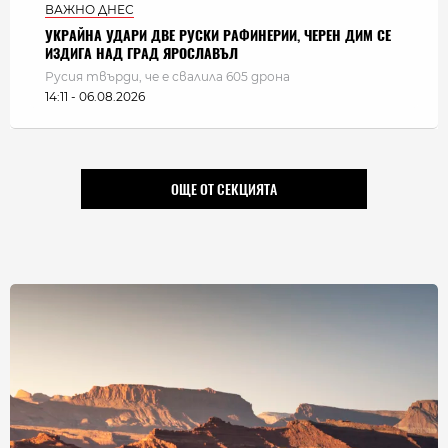
ВАЖНО ДНЕС
УКРАЙНА УДАРИ ДВЕ РУСКИ РАФИНЕРИИ, ЧЕРЕН ДИМ СЕ
ИЗДИГА НАД ГРАД ЯРОСЛАВЪЛ
Русия твърди, че е свалила 605 дрона
14:11 - 06.08.2026
ОЩЕ ОТ СЕКЦИЯТА