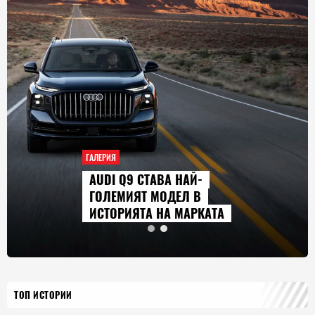
ГАЛЕРИЯ
AUDI Q9 СТАВА НАЙ-
ГОЛЕМИЯТ МОДЕЛ В
ИСТОРИЯТА НА МАРКАТА
ТОП ИСТОРИИ