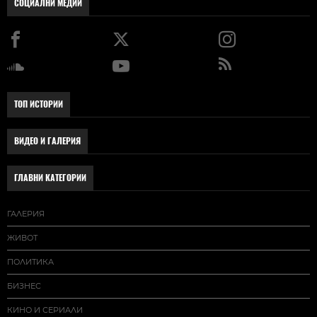
СОЦИАЛНИ МЕДИИ
ТОП ИСТОРИИ
ВИДЕО И ГАЛЕРИЯ
ГЛАВНИ КАТЕГОРИИ
ГАЛЕРИЯ
ЖИВОТ
ПОЛИТИКА
БИЗНЕС
КИНО И СЕРИАЛИ