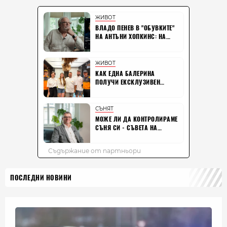
ПОСЛЕДНИ НОВИНИ