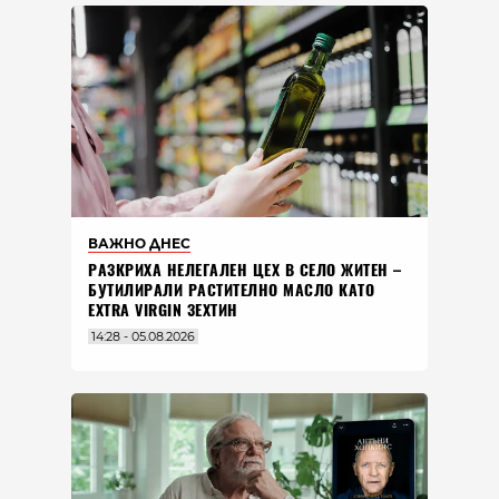
ВАЖНО ДНЕС
РАЗКРИХА НЕЛЕГАЛЕН ЦЕХ В СЕЛО ЖИТЕН –
БУТИЛИРАЛИ РАСТИТЕЛНО МАСЛО КАТО
EXTRA VIRGIN ЗЕХТИН
14:28 - 05.08.2026