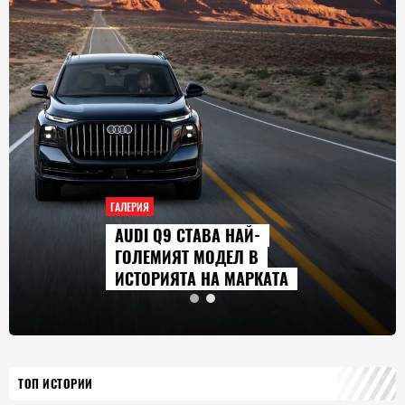
ГАЛЕРИЯ
AUDI Q9 СТАВА НАЙ-
ГОЛЕМИЯТ МОДЕЛ В
ИСТОРИЯТА НА МАРКАТА
ТОП ИСТОРИИ