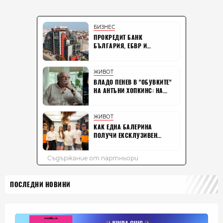
ПОСЛЕДНИ НОВИНИ