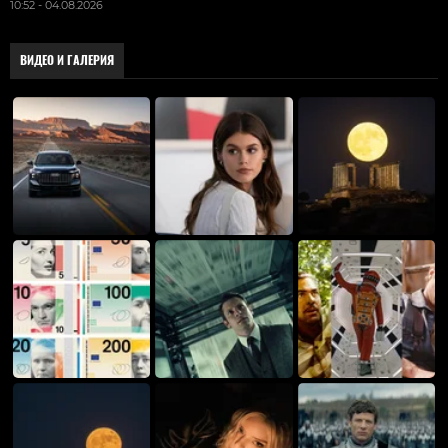
10:52 - 04.08.2026
ВИДЕО И ГАЛЕРИЯ