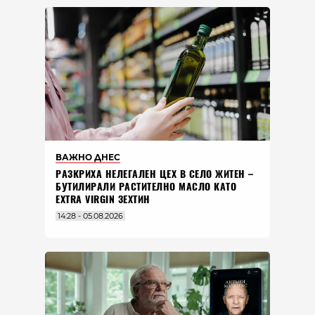
ВАЖНО ДНЕС
РАЗКРИХА НЕЛЕГАЛЕН ЦЕХ В СЕЛО ЖИТЕН –
БУТИЛИРАЛИ РАСТИТЕЛНО МАСЛО КАТО
EXTRA VIRGIN ЗЕХТИН
14:28 - 05.08.2026