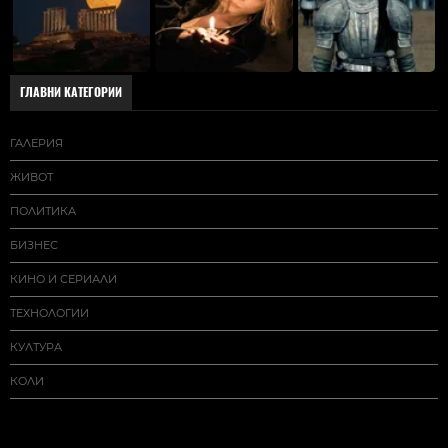
ГЛАВНИ КАТЕГОРИИ
ГАЛЕРИЯ
ЖИВОТ
ПОЛИТИКА
БИЗНЕС
КИНО И СЕРИАЛИ
ТЕХНОЛОГИИ
КУЛТУРА
КОЛИ