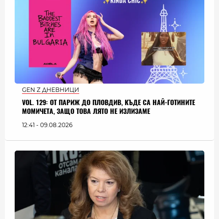
GEN Z ДНЕВНИЦИ
VOL. 129: ОТ ПАРИЖ ДО ПЛОВДИВ, КЪДЕ СА НАЙ-ГОТИНИТЕ
МОМИЧЕТА, ЗАЩО ТОВА ЛЯТО НЕ ИЗЛИЗАМЕ
12:41 - 09.08.2026