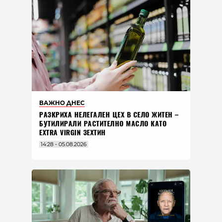
ВАЖНО ДНЕС
РАЗКРИХА НЕЛЕГАЛЕН ЦЕХ В СЕЛО ЖИТЕН –
БУТИЛИРАЛИ РАСТИТЕЛНО МАСЛО КАТО
EXTRA VIRGIN ЗЕХТИН
14:28 - 05.08.2026