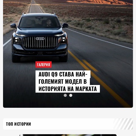
ГАЛЕРИЯ
AUDI Q9 СТАВА НАЙ-
ГОЛЕМИЯТ МОДЕЛ В
ИСТОРИЯТА НА МАРКАТА
ТОП ИСТОРИИ