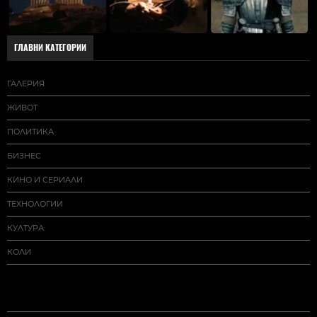
ГЛАВНИ КАТЕГОРИИ
ГАЛЕРИЯ
ЖИВОТ
ПОЛИТИКА
БИЗНЕС
КИНО И СЕРИАЛИ
ТЕХНОЛОГИИ
КУЛТУРА
КОЛИ