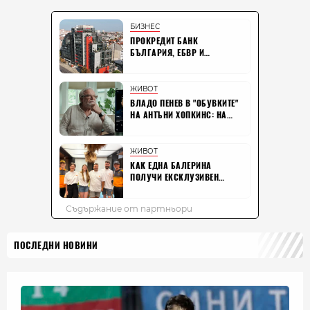
ПОСЛЕДНИ НОВИНИ