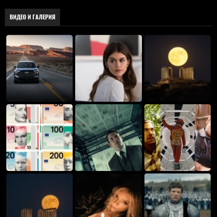
ВИДЕО И ГАЛЕРИЯ