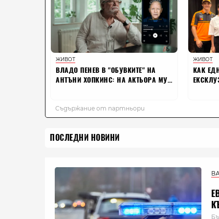
ПОСЛЕДНИ НОВИНИ
В
Е
К
Бъ