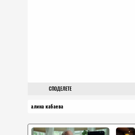
СПОДЕЛЕТЕ
алина кабаева