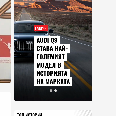
ГАЛЕРИЯ
AUDI Q9
СТАВА НАЙ-
ГОЛЕМИЯТ
МОДЕЛ В
ИСТОРИЯТА
НА МАРКАТА
ТОП ИСТОРИИ