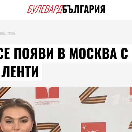
ЕННИ ЛЕНТИ
СЕ ПОЯВИ В МОСКВА С
 ЛЕНТИ