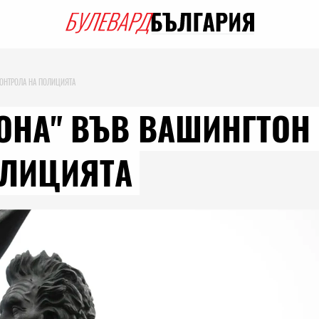
КОНТРОЛА НА ПОЛИЦИЯТА
ОНА" ВЪВ ВАШИНГТОН
ОЛИЦИЯТА