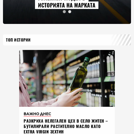
ИСТОРИЯТА НА МАРКАТА
ТОП ИСТОРИИ
ВАЖНО ДНЕС
РАЗКРИХА НЕЛЕГАЛЕН ЦЕХ В СЕЛО ЖИТЕН –
БУТИЛИРАЛИ РАСТИТЕЛНО МАСЛО КАТО
EXTRA VIRGIN ЗЕХТИН