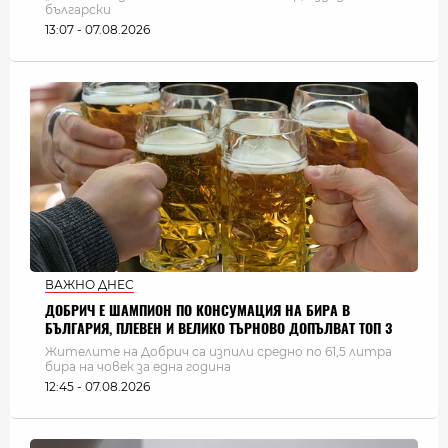
български
13:07 - 07.08.2026
ВАЖНО ДНЕС
ДОБРИЧ Е ШАМПИОН ПО КОНСУМАЦИЯ НА БИРА В
БЪЛГАРИЯ, ПЛЕВЕН И ВЕЛИКО ТЪРНОВО ДОПЪЛВАТ ТОП 3
Жителите на Добрич са изпили средно по 61,5 литра
бира на човек за една година
12:45 - 07.08.2026