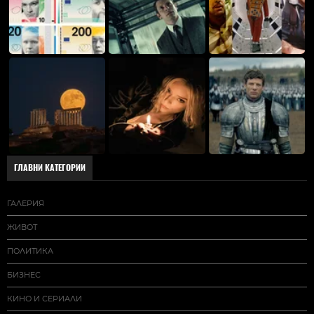
ГЛАВНИ КАТЕГОРИИ
ГАЛЕРИЯ
ЖИВОТ
ПОЛИТИКА
БИЗНЕС
КИНО И СЕРИАЛИ