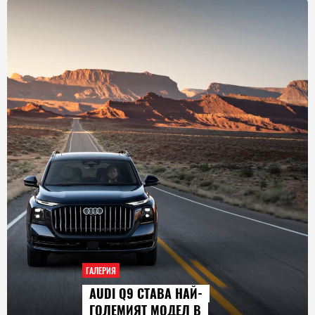
ГАЛЕРИЯ
AUDI Q9 СТАВА НАЙ-
ГОЛЕМИЯТ МОДЕЛ В