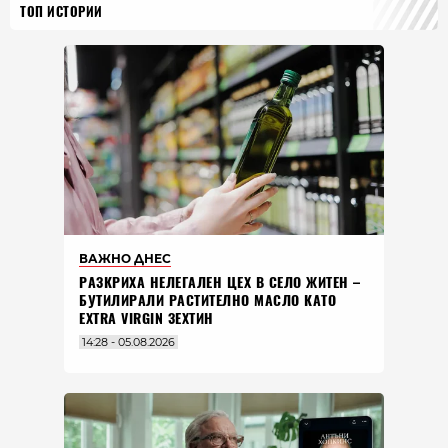
ТОП ИСТОРИИ
ВАЖНО ДНЕС
РАЗКРИХА НЕЛЕГАЛЕН ЦЕХ В СЕЛО ЖИТЕН –
БУТИЛИРАЛИ РАСТИТЕЛНО МАСЛО КАТО
EXTRA VIRGIN ЗЕХТИН
14:28 - 05.08.2026