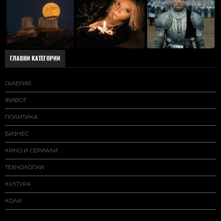
ГЛАВНИ КАТЕГОРИИ
ГАЛЕРИЯ
ЖИВОТ
ПОЛИТИКА
БИЗНЕС
КИНО И СЕРИАЛИ
ТЕХНОЛОГИИ
КУЛТУРА
КОЛИ