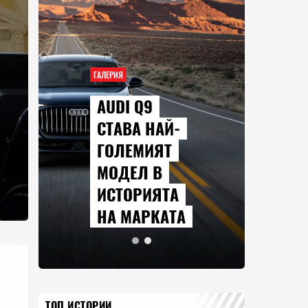
ГАЛЕРИЯ
AUDI Q9
СТАВА НАЙ-
ГОЛЕМИЯТ
МОДЕЛ В
ИСТОРИЯТА
НА МАРКАТА
ТОП ИСТОРИИ