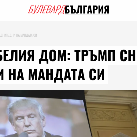
ЕДНИТЕ ДНИ НА МАНДАТА СИ
 БЕЛИЯ ДОМ: ТРЪМП С
 НА МАНДАТА СИ