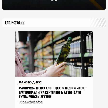
ТОП ИСТОРИИ
ВАЖНО ДНЕС
РАЗКРИХА НЕЛЕГАЛЕН ЦЕХ В СЕЛО ЖИТЕН –
БУТИЛИРАЛИ РАСТИТЕЛНО МАСЛО КАТО
EXTRA VIRGIN ЗЕХТИН
14:28 - 05.08.2026