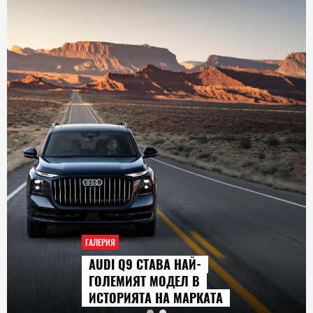
ГАЛЕРИЯ
AUDI Q9 СТАВА НАЙ-
ГОЛЕМИЯТ МОДЕЛ В
ИСТОРИЯТА НА МАРКАТА