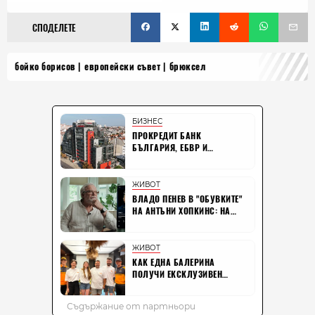
СПОДЕЛЕТЕ
бойко борисов
европейски съвет
брюксел