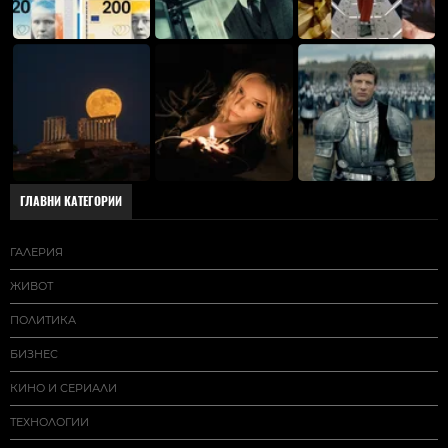
ГЛАВНИ КАТЕГОРИИ
ГАЛЕРИЯ
ЖИВОТ
ПОЛИТИКА
БИЗНЕС
КИНО И СЕРИАЛИ
ТЕХНОЛОГИИ