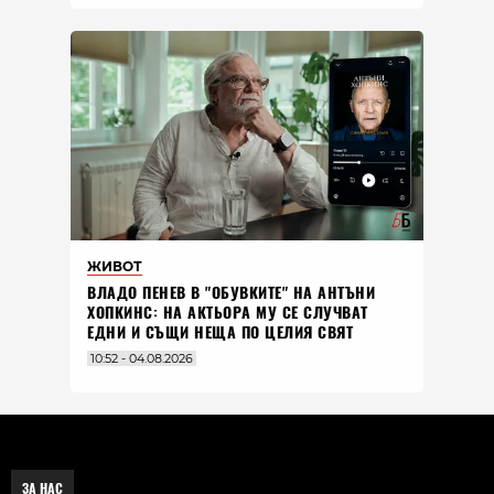
ЖИВОТ
ВЛАДO ПЕНЕВ В "ОБУВКИТЕ" НА АНТЪНИ
ХОПКИНС: НА АКТЬОРА МУ СЕ СЛУЧВАТ
ЕДНИ И СЪЩИ НЕЩА ПО ЦЕЛИЯ СВЯТ
10:52 - 04.08.2026
ЗА НАС