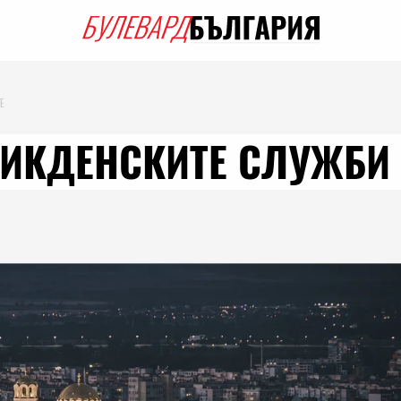
Е
ЛИКДЕНСКИТЕ СЛУЖБИ