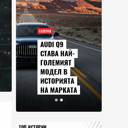
ГАЛЕРИЯ
AUDI Q9
СТАВА НАЙ-
ГОЛЕМИЯТ
МОДЕЛ В
ИСТОРИЯТА
НА МАРКАТА
ТОП ИСТОРИИ