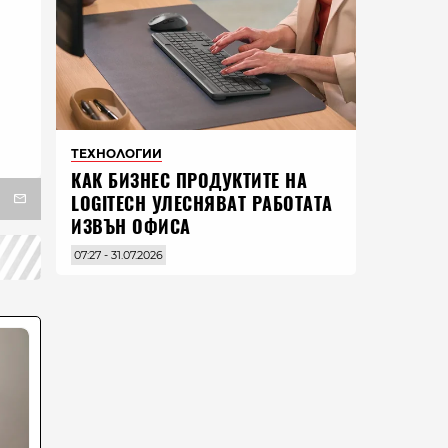
ТЕХНОЛОГИИ
КАК БИЗНЕС ПРОДУКТИТЕ НА
LOGITECH УЛЕСНЯВАТ РАБОТАТА
ИЗВЪН ОФИСА
07:27 - 31.07.2026