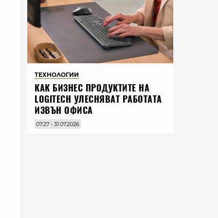
ТЕХНОЛОГИИ
КАК БИЗНЕС ПРОДУКТИТЕ НА
LOGITECH УЛЕСНЯВАТ РАБОТАТА
ИЗВЪН ОФИСА
07:27 - 31.07.2026