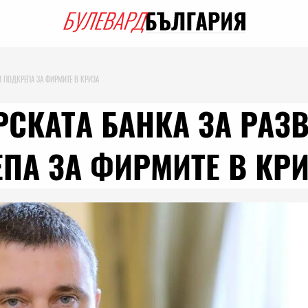
И ПОДКРЕПА ЗА ФИРМИТЕ В КРИЗА
РСКАТА БАНКА ЗА РАЗ
ПА ЗА ФИРМИТЕ В КР