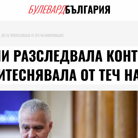
 НО СЕ ПРИТЕСНЯВАЛА ОТ ТЕЧ НА ИНФОРМАЦИЯ
НИ РАЗСЛЕДВАЛА КОН
РИТЕСНЯВАЛА ОТ ТЕЧ 