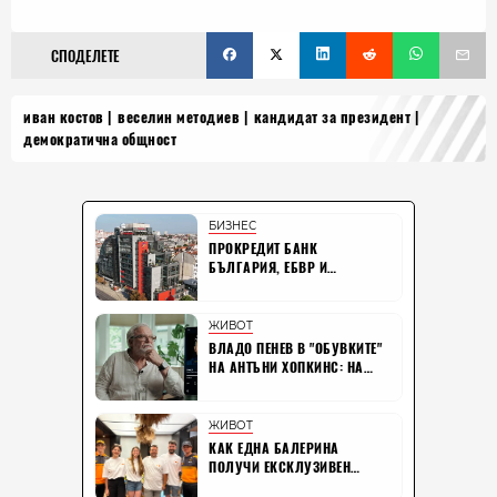
СПОДЕЛЕТЕ
иван костов
веселин методиев
кандидат за президент
демократична общност