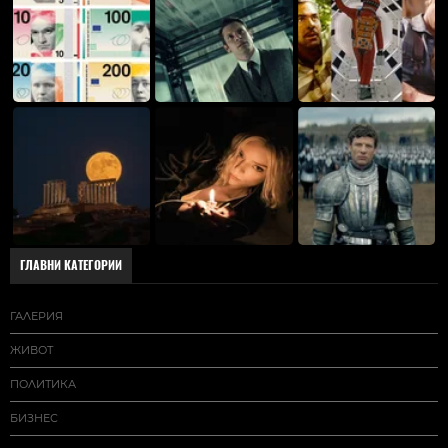
ГЛАВНИ КАТЕГОРИИ
ГАЛЕРИЯ
ЖИВОТ
ПОЛИТИКА
БИЗНЕС