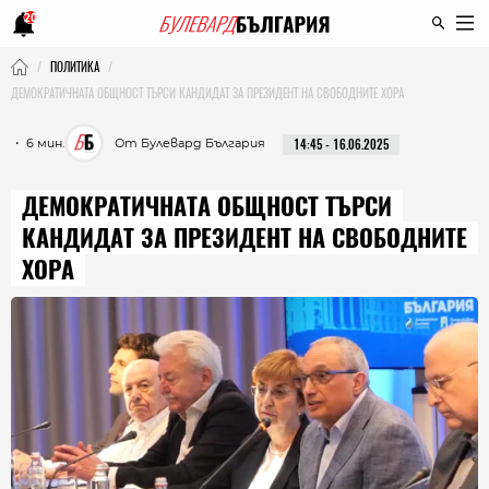
20
ПОЛИТИКА
ДЕМОКРАТИЧНАТА ОБЩНОСТ ТЪРСИ КАНДИДАТ ЗА ПРЕЗИДЕНТ НА СВОБОДНИТЕ ХОРА
・ 6 мин.
От Булевард България
14:45 - 16.06.2025
ДЕМОКРАТИЧНАТА ОБЩНОСТ ТЪРСИ
КАНДИДАТ ЗА ПРЕЗИДЕНТ НА СВОБОДНИТЕ
ХОРА