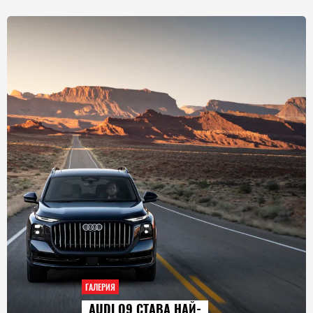
ГАЛЕРИЯ
СЕРИАЛИТЕ, КОИТО ЩЕ