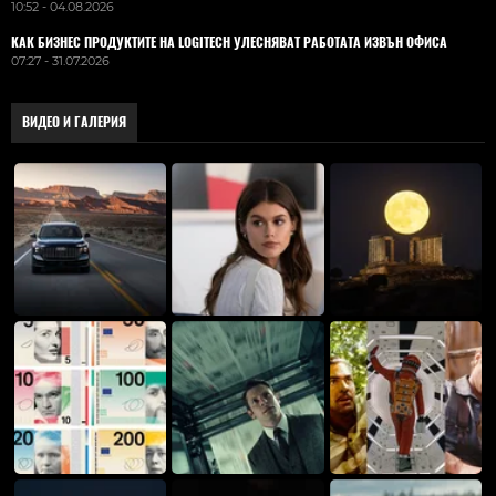
10:52 - 04.08.2026
КАК БИЗНЕС ПРОДУКТИТЕ НА LOGITECH УЛЕСНЯВАТ РАБОТАТА ИЗВЪН ОФИСА
07:27 - 31.07.2026
ВИДЕО И ГАЛЕРИЯ