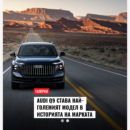
ГАЛЕРИЯ
AUDI Q9 СТАВА НАЙ-
ГОЛЕМИЯТ МОДЕЛ В
ИСТОРИЯТА НА МАРКАТА