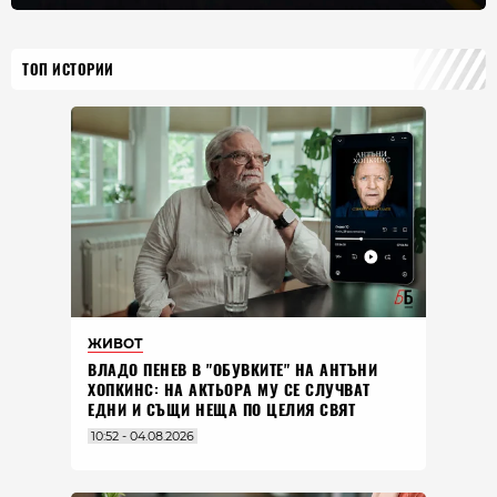
ТОП ИСТОРИИ
ЖИВОТ
ВЛАДO ПЕНЕВ В "ОБУВКИТЕ" НА АНТЪНИ
ХОПКИНС: НА АКТЬОРА МУ СЕ СЛУЧВАТ
ЕДНИ И СЪЩИ НЕЩА ПО ЦЕЛИЯ СВЯТ
10:52 - 04.08.2026