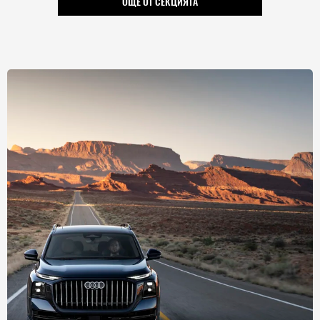
ОЩЕ ОТ СЕКЦИЯТА