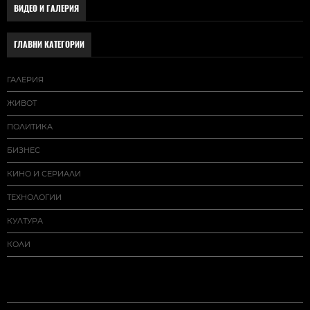
ВИДЕО И ГАЛЕРИЯ
ГЛАВНИ КАТЕГОРИИ
ГАЛЕРИЯ
ЖИВОТ
ПОЛИТИКА
БИЗНЕС
КИНО И СЕРИАЛИ
ТЕХНОЛОГИИ
КУЛТУРА
КОЛИ