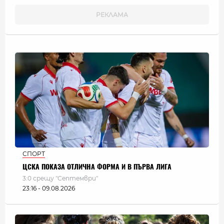
СПОРТ
ЦСКА ПОКАЗА ОТЛИЧНА ФОРМА И В ПЪРВА ЛИГА
3:0 срещу "Септември"
23:16 - 09.08.2026