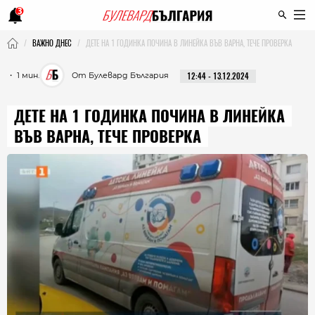
3
ВАЖНО ДНЕС
ДЕТЕ НА 1 ГОДИНКА ПОЧИНА В ЛИНЕЙКА ВЪВ ВАРНА, ТЕЧЕ ПРОВЕРКА
・ 1 мин.
От Булевард България
12:44 - 13.12.2024
ДЕТЕ НА 1 ГОДИНКА ПОЧИНА В ЛИНЕЙКА
ВЪВ ВАРНА, ТЕЧЕ ПРОВЕРКА