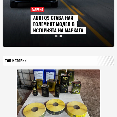
ГАЛЕРИЯ
AUDI Q9 СТАВА НАЙ-
ГОЛЕМИЯТ МОДЕЛ В
ИСТОРИЯТА НА МАРКАТА
ТОП ИСТОРИИ