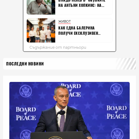
ПОСЛЕДНИ НОВИНИ