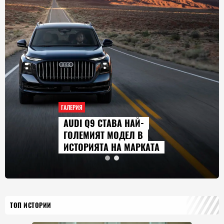
ГАЛЕРИЯ
AUDI Q9 СТАВА НАЙ-
ГОЛЕМИЯТ МОДЕЛ В
ИСТОРИЯТА НА МАРКАТА
ТОП ИСТОРИИ