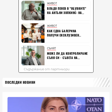
ПОСЛЕДНИ НОВИНИ