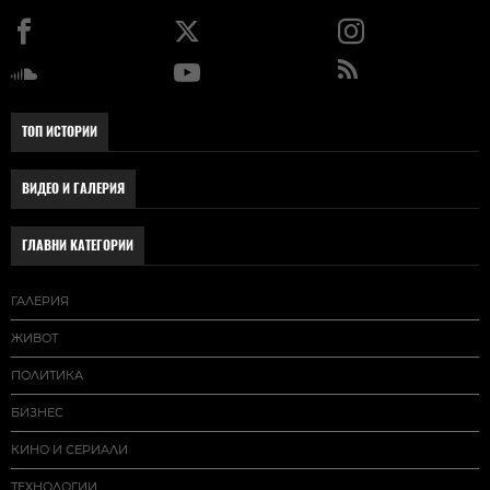
ТОП ИСТОРИИ
ВИДЕО И ГАЛЕРИЯ
ГЛАВНИ КАТЕГОРИИ
ГАЛЕРИЯ
ЖИВОТ
ПОЛИТИКА
БИЗНЕС
КИНО И СЕРИАЛИ
ТЕХНОЛОГИИ