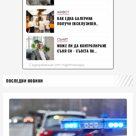
ПОСЛЕДНИ НОВИНИ