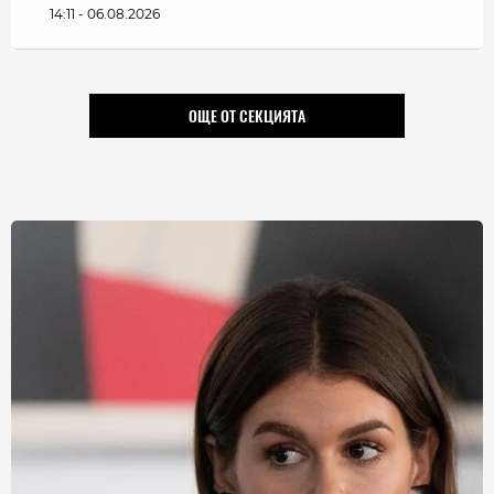
14:11 - 06.08.2026
ОЩЕ ОТ СЕКЦИЯТА