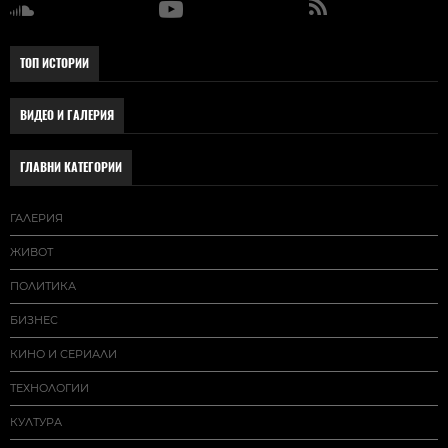
ТОП ИСТОРИИ
ВИДЕО И ГАЛЕРИЯ
ГЛАВНИ КАТЕГОРИИ
ГАЛЕРИЯ
ЖИВОТ
ПОЛИТИКА
БИЗНЕС
КИНО И СЕРИАЛИ
ТЕХНОЛОГИИ
КУЛТУРА