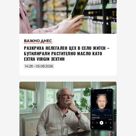
ВАЖНО ДНЕС
РАЗКРИХА НЕЛЕГАЛЕН ЦЕХ В СЕЛО ЖИТЕН –
БУТИЛИРАЛИ РАСТИТЕЛНО МАСЛО КАТО
EXTRA VIRGIN ЗЕХТИН
14:28 - 05.08.2026