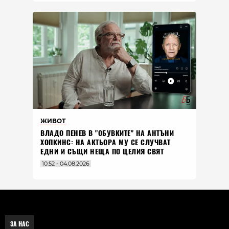
ЖИВОТ
ВЛАДO ПЕНЕВ В "ОБУВКИТЕ" НА АНТЪНИ
ХОПКИНС: НА АКТЬОРА МУ СЕ СЛУЧВАТ
ЕДНИ И СЪЩИ НЕЩА ПО ЦЕЛИЯ СВЯТ
10:52 - 04.08.2026
ЗА НАС