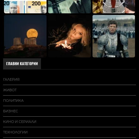
ГЛАВНИ КАТЕГОРИИ
ГАЛЕРИЯ
ЖИВОТ
ПОЛИТИКА
БИЗНЕС
КИНО И СЕРИАЛИ
ТЕХНОЛОГИИ