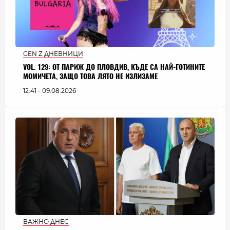
GEN Z ДНЕВНИЦИ
VOL. 129: ОТ ПАРИЖ ДО ПЛОВДИВ, КЪДЕ СА НАЙ-ГОТИНИТЕ
МОМИЧЕТА, ЗАЩО ТОВА ЛЯТО НЕ ИЗЛИЗАМЕ
12:41 - 09.08.2026
ВАЖНО ДНЕС