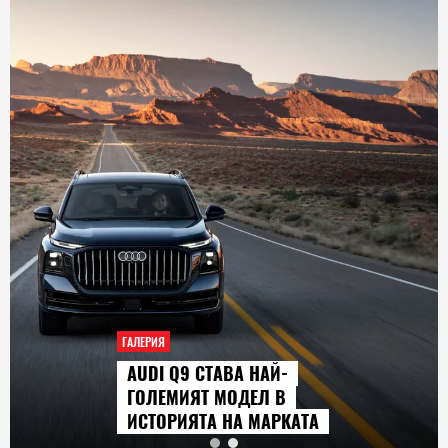
ГАЛЕРИЯ
AUDI Q9 СТАВА НАЙ-
ГОЛЕМИЯТ МОДЕЛ В
ИСТОРИЯТА НА МАРКАТА