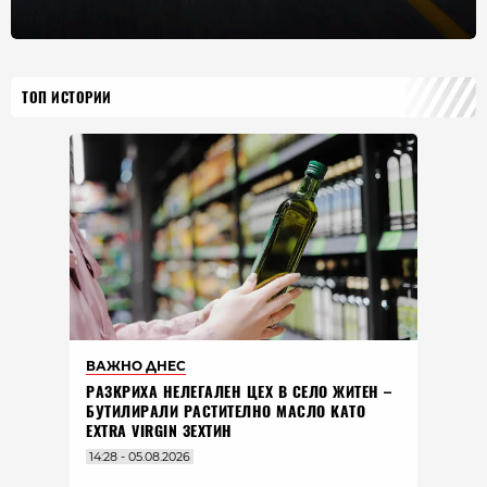
ТОП ИСТОРИИ
ВАЖНО ДНЕС
РАЗКРИХА НЕЛЕГАЛЕН ЦЕХ В СЕЛО ЖИТЕН –
БУТИЛИРАЛИ РАСТИТЕЛНО МАСЛО КАТО
EXTRA VIRGIN ЗЕХТИН
14:28 - 05.08.2026