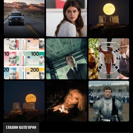
ГЛАВНИ КАТЕГОРИИ