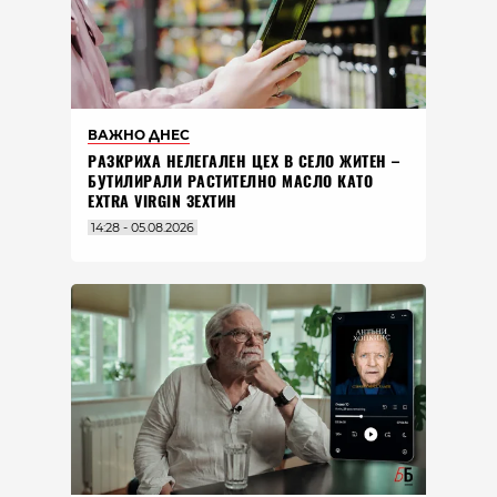
ВАЖНО ДНЕС
РАЗКРИХА НЕЛЕГАЛЕН ЦЕХ В СЕЛО ЖИТЕН –
БУТИЛИРАЛИ РАСТИТЕЛНО МАСЛО КАТО
EXTRA VIRGIN ЗЕХТИН
14:28 - 05.08.2026