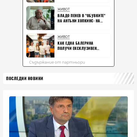
ПОСЛЕДНИ НОВИНИ