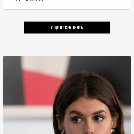
ОЩЕ ОТ СЕКЦИЯТА