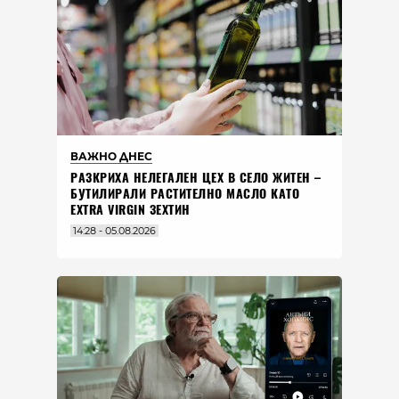
ВАЖНО ДНЕС
РАЗКРИХА НЕЛЕГАЛЕН ЦЕХ В СЕЛО ЖИТЕН –
БУТИЛИРАЛИ РАСТИТЕЛНО МАСЛО КАТО
EXTRA VIRGIN ЗЕХТИН
14:28 - 05.08.2026