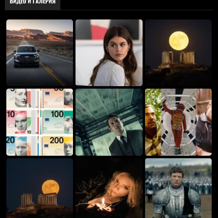
ВИДЕО И ГАЛЕРИЯ