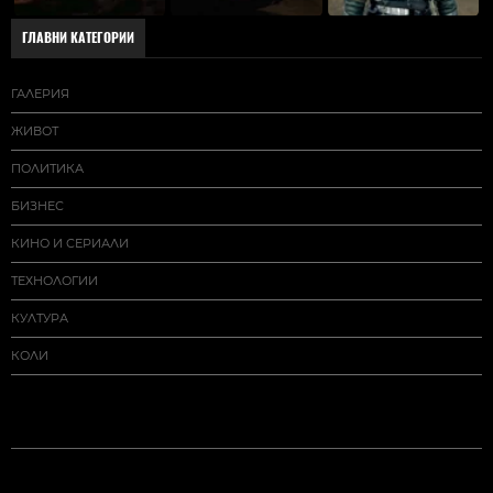
ГЛАВНИ КАТЕГОРИИ
ГАЛЕРИЯ
ЖИВОТ
ПОЛИТИКА
БИЗНЕС
КИНО И СЕРИАЛИ
ТЕХНОЛОГИИ
КУЛТУРА
КОЛИ