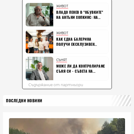
ПОСЛЕДНИ НОВИНИ