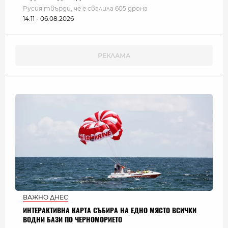
Русия твърди, че е свалила 605 дрона
14:11 - 06.08.2026
ВАЖНО ДНЕС
ИНТЕРАКТИВНА КАРТА СЪБИРА НА ЕДНО МЯСТО ВСИЧКИ
ВОДНИ БАЗИ ПО ЧЕРНОМОРИЕТО