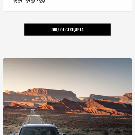
13:07 - 07.08.2026
ОЩЕ ОТ СЕКЦИЯТА