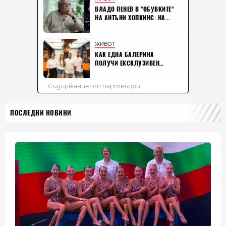
ПОСЛЕДНИ НОВИНИ