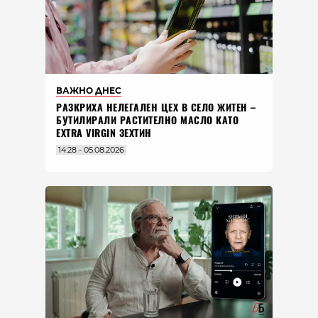
ВАЖНО ДНЕС
РАЗКРИХА НЕЛЕГАЛЕН ЦЕХ В СЕЛО ЖИТЕН –
БУТИЛИРАЛИ РАСТИТЕЛНО МАСЛО КАТО
EXTRA VIRGIN ЗЕХТИН
14:28 - 05.08.2026