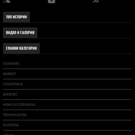
ТОП ИСТОРИИ
ВИДЕО И ГАЛЕРИЯ
ГЛАВНИ КАТЕГОРИИ
ГАЛЕРИЯ
ЖИВОТ
ПОЛИТИКА
БИЗНЕС
КИНО И СЕРИАЛИ
ТЕХНОЛОГИИ
КУЛТУРА