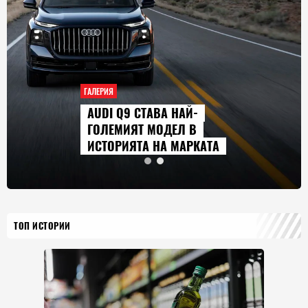
ГАЛЕРИЯ
AUDI Q9 СТАВА НАЙ-
ГОЛЕМИЯТ МОДЕЛ В
ИСТОРИЯТА НА МАРКАТА
ТОП ИСТОРИИ