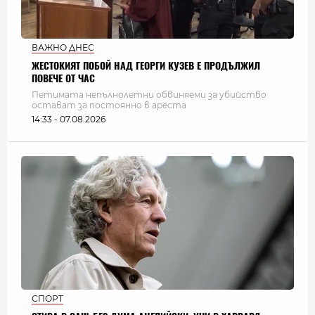
ВАЖНО ДНЕС
ЖЕСТОКИЯТ ПОБОЙ НАД ГЕОРГИ КУЗЕВ Е ПРОДЪЛЖИЛ
ПОВЕЧЕ ОТ ЧАС
Петимата непълнолетни обвиняеми за убийство
остават за постоянно в ареста
14:33 - 07.08.2026
СПОРТ