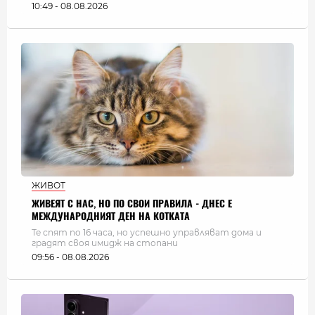
10:49 - 08.08.2026
ЖИВОТ
ЖИВЕЯТ С НАС, НО ПО СВОИ ПРАВИЛА - ДНЕС Е
МЕЖДУНАРОДНИЯТ ДЕН НА КОТКАТА
Те спят по 16 часа, но успешно управляват дома и
градят своя имидж на стопани
09:56 - 08.08.2026