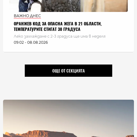
ВАЖНО ДНЕС
ОРАНЖЕВ КОД ЗА ОПАСНА ЖЕГА В 21 ОБЛАСТИ,
ТЕМПЕРАТУРИТЕ СТИГАТ 38 ГРАДУСА
Леко захлаждане с 2-3 градуса ще има в неделя
09:02 - 08.08.2026
ОЩЕ ОТ СЕКЦИЯТА