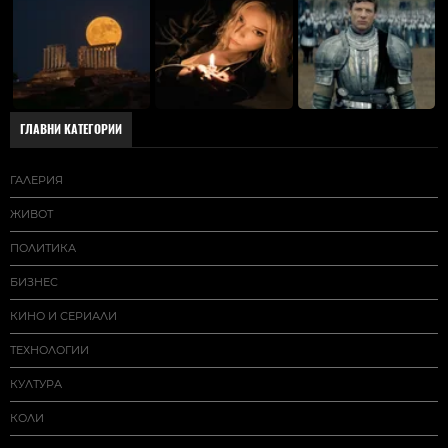
ГЛАВНИ КАТЕГОРИИ
ГАЛЕРИЯ
ЖИВОТ
ПОЛИТИКА
БИЗНЕС
КИНО И СЕРИАЛИ
ТЕХНОЛОГИИ
КУЛТУРА
КОЛИ