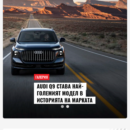
ГАЛЕРИЯ
AUDI Q9 СТАВА НАЙ-
ГОЛЕМИЯТ МОДЕЛ В
ИСТОРИЯТА НА МАРКАТА