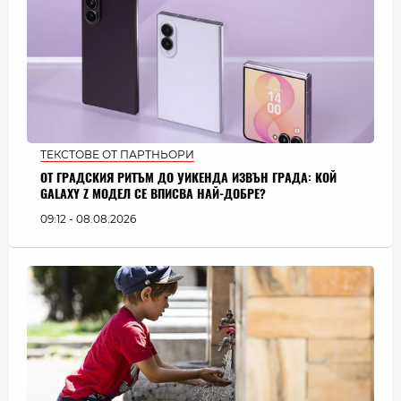
ТЕКСТОВЕ ОТ ПАРТНЬОРИ
ОТ ГРАДСКИЯ РИТЪМ ДО УИКЕНДА ИЗВЪН ГРАДА: КОЙ
GALAXY Z МОДЕЛ СЕ ВПИСВА НАЙ-ДОБРЕ?
09:12 - 08.08.2026