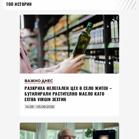
ТОП ИСТОРИИ
ВАЖНО ДНЕС
РАЗКРИХА НЕЛЕГАЛЕН ЦЕХ В СЕЛО ЖИТЕН –
БУТИЛИРАЛИ РАСТИТЕЛНО МАСЛО КАТО
EXTRA VIRGIN ЗЕХТИН
14:28 - 05.08.2026