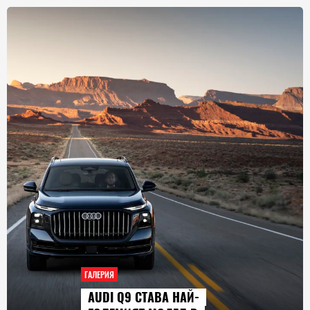
ГАЛЕРИЯ
AUDI Q9 СТАВА НАЙ-