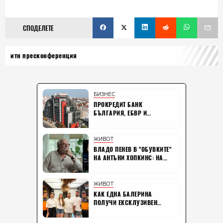
СПОДЕЛЕТЕ
итн пресконференция