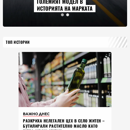
ГОЛЕМИЯТ МОДЕЛ В
ИСТОРИЯТА НА МАРКАТА
ТОП ИСТОРИИ
ВАЖНО ДНЕС
РАЗКРИХА НЕЛЕГАЛЕН ЦЕХ В СЕЛО ЖИТЕН –
БУТИЛИРАЛИ РАСТИТЕЛНО МАСЛО КАТО