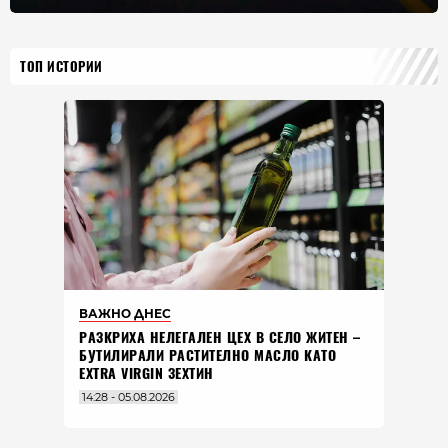
ТОП ИСТОРИИ
ВАЖНО ДНЕС
РАЗКРИХА НЕЛЕГАЛЕН ЦЕХ В СЕЛО ЖИТЕН –
БУТИЛИРАЛИ РАСТИТЕЛНО МАСЛО КАТО
EXTRA VIRGIN ЗЕХТИН
14:28 - 05.08.2026