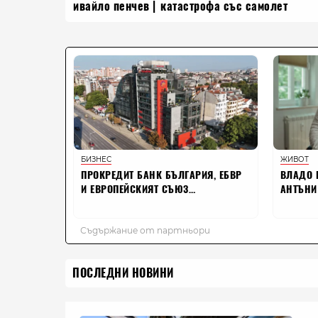
ивайло пенчев
катастрофа със самолет
ПОСЛЕДНИ НОВИНИ