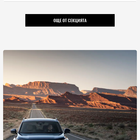
ОЩЕ ОТ СЕКЦИЯТА