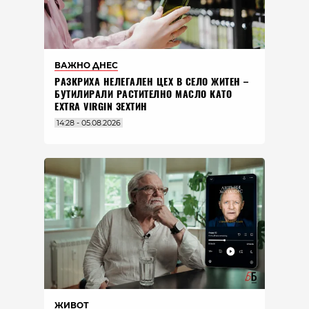
ВАЖНО ДНЕС
РАЗКРИХА НЕЛЕГАЛЕН ЦЕХ В СЕЛО ЖИТЕН –
БУТИЛИРАЛИ РАСТИТЕЛНО МАСЛО КАТО
EXTRA VIRGIN ЗЕХТИН
14:28 - 05.08.2026
ЖИВОТ