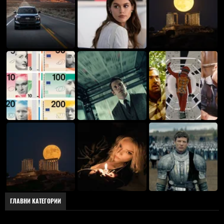
ГЛАВНИ КАТЕГОРИИ