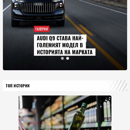
ГАЛЕРИЯ
AUDI Q9 СТАВА НАЙ-
ГОЛЕМИЯТ МОДЕЛ В
ИСТОРИЯТА НА МАРКАТА
ТОП ИСТОРИИ