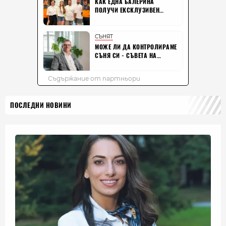
ПОСЛЕДНИ НОВИНИ