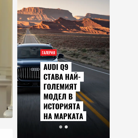
ГАЛЕРИЯ
AUDI Q9
СТАВА НАЙ-
ГОЛЕМИЯТ
МОДЕЛ В
ИСТОРИЯТА
НА МАРКАТА