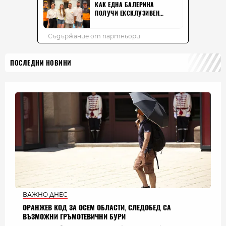
ПОСЛЕДНИ НОВИНИ
ВАЖНО ДНЕС
ОРАНЖЕВ КОД ЗА ОСЕМ ОБЛАСТИ, СЛЕДОБЕД СА
ВЪЗМОЖНИ ГРЪМОТЕВИЧНИ БУРИ