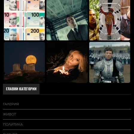
ГЛАВНИ КАТЕГОРИИ
ГАЛЕРИЯ
ЖИВОТ
ПОЛИТИКА