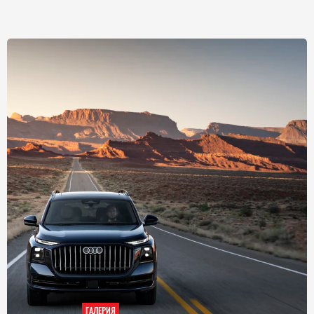
ГАЛЕРИЯ