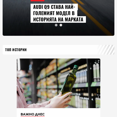
AUDI Q9 СТАВА НАЙ-
ГОЛЕМИЯТ МОДЕЛ В
ИСТОРИЯТА НА МАРКАТА
ТОП ИСТОРИИ
ВАЖНО ДНЕС