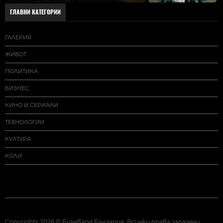
ГЛАВНИ КАТЕГОРИИ
ГАЛЕРИЯ
ЖИВОТ
ПОЛИТИКА
БИЗНЕС
КИНО И СЕРИАЛИ
ТЕХНОЛОГИИ
КУЛТУРА
КОЛИ
Copyrights 2026 © Булевард България. Всички права запазени.