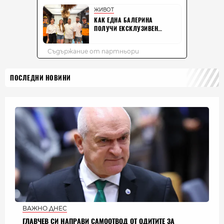
ПОСЛЕДНИ НОВИНИ
ВАЖНО ДНЕС
ГЛАВЧЕВ СИ НАПРАВИ САМООТВОД ОТ ОДИТИТЕ ЗА