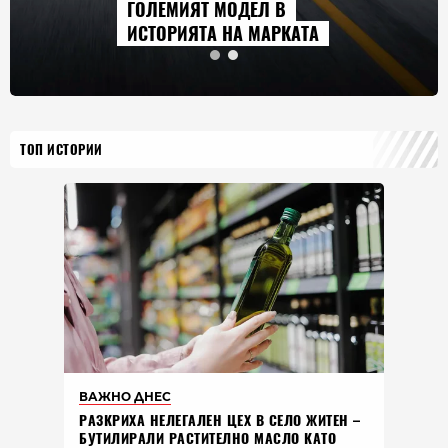
ГОЛЕМИЯТ МОДЕЛ В
ИСТОРИЯТА НА МАРКАТА
ТОП ИСТОРИИ
ВАЖНО ДНЕС
РАЗКРИХА НЕЛЕГАЛЕН ЦЕХ В СЕЛО ЖИТЕН –
БУТИЛИРАЛИ РАСТИТЕЛНО МАСЛО КАТО