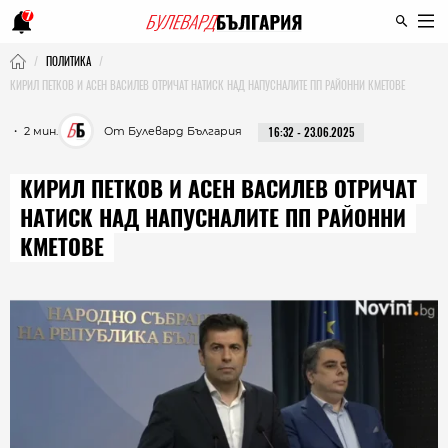
7
ПОЛИТИКА
КИРИЛ ПЕТКОВ И АСЕН ВАСИЛЕВ ОТРИЧАТ НАТИСК НАД НАПУСНАЛИТЕ ПП РАЙОННИ КМЕТОВЕ
・ 2 мин.
От Булевард България
16:32 - 23.06.2025
КИРИЛ ПЕТКОВ И АСЕН ВАСИЛЕВ ОТРИЧАТ
НАТИСК НАД НАПУСНАЛИТЕ ПП РАЙОННИ
КМЕТОВЕ