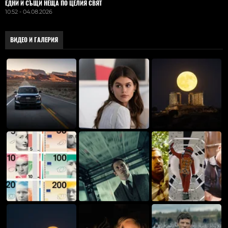
ЕДНИ И СЪЩИ НЕЩА ПО ЦЕЛИЯ СВЯТ
10:52 - 04.08.2026
ВИДЕО И ГАЛЕРИЯ