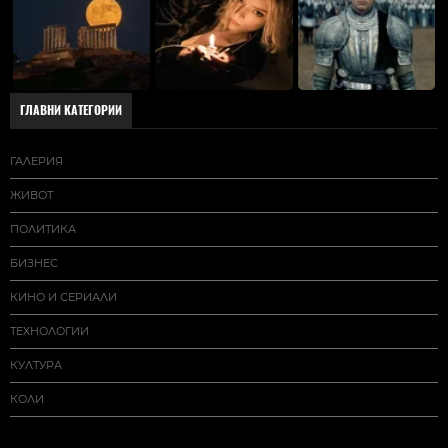
ГЛАВНИ КАТЕГОРИИ
ГАЛЕРИЯ
ЖИВОТ
ПОЛИТИКА
БИЗНЕС
КИНО И СЕРИАЛИ
ТЕХНОЛОГИИ
КУЛТУРА
КОЛИ