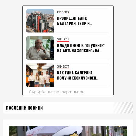
ПОСЛЕДНИ НОВИНИ