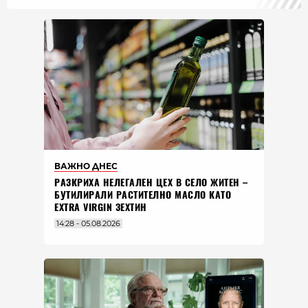
ВАЖНО ДНЕС
РАЗКРИХА НЕЛЕГАЛЕН ЦЕХ В СЕЛО ЖИТЕН –
БУТИЛИРАЛИ РАСТИТЕЛНО МАСЛО КАТО
EXTRA VIRGIN ЗЕХТИН
14:28 - 05.08.2026