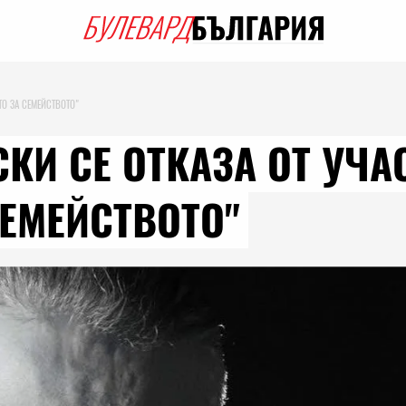
ТО ЗА СЕМЕЙСТВОТО"
КИ СЕ ОТКАЗА ОТ УЧА
СЕМЕЙСТВОТО"