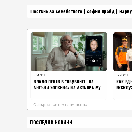
шествие за семейството
софия прайд
мариу
ПОСЛЕДНИ НОВИНИ