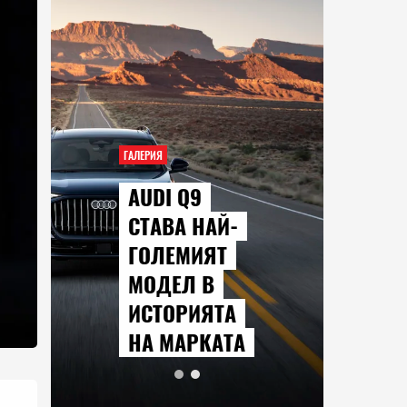
ГАЛЕРИЯ
AUDI Q9
СТАВА НАЙ-
ГОЛЕМИЯТ
МОДЕЛ В
ИСТОРИЯТА
НА МАРКАТА