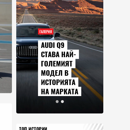
ГАЛЕРИЯ
AUDI Q9
СТАВА НАЙ-
ГОЛЕМИЯТ
МОДЕЛ В
ИСТОРИЯТА
НА МАРКАТА
ТОП ИСТОРИИ