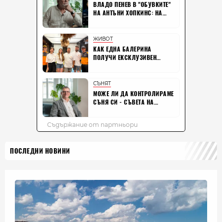
ПОСЛЕДНИ НОВИНИ