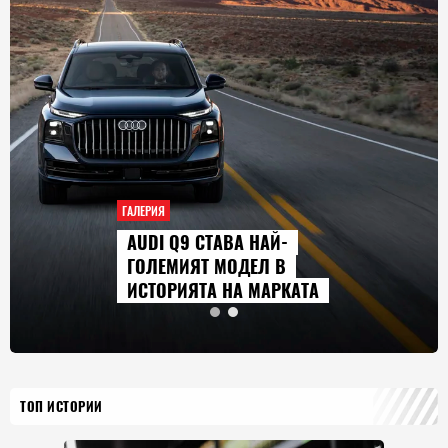
ГАЛЕРИЯ
AUDI Q9 СТАВА НАЙ-
ГОЛЕМИЯТ МОДЕЛ В
ИСТОРИЯТА НА МАРКАТА
ТОП ИСТОРИИ