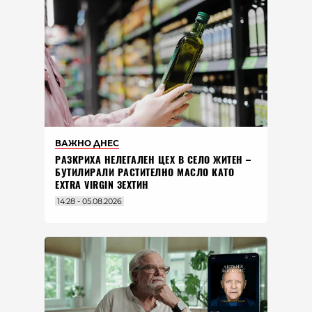
ВАЖНО ДНЕС
РАЗКРИХА НЕЛЕГАЛЕН ЦЕХ В СЕЛО ЖИТЕН –
БУТИЛИРАЛИ РАСТИТЕЛНО МАСЛО КАТО
EXTRA VIRGIN ЗЕХТИН
14:28 - 05.08.2026