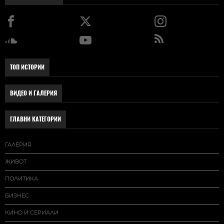
ТОП ИСТОРИИ
ВИДЕО И ГАЛЕРИЯ
ГЛАВНИ КАТЕГОРИИ
ГАЛЕРИЯ
ЖИВОТ
ПОЛИТИКА
БИЗНЕС
КИНО И СЕРИАЛИ