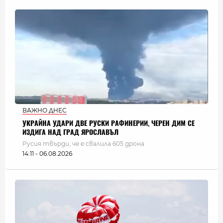
ВАЖНО ДНЕС
УКРАЙНА УДАРИ ДВЕ РУСКИ РАФИНЕРИИ, ЧЕРЕН ДИМ СЕ
ИЗДИГА НАД ГРАД ЯРОСЛАВЪЛ
Русия твърди, че е свалила 605 дрона
14:11 - 06.08.2026