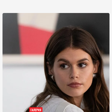
ГАЛЕРИЯ