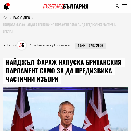
ВАЖНО ДНЕС
НАЙДЖЪЛ ФАРАЖ НАПУСКА БРИТАНСКИЯ ПАРЛАМЕНТ САМО ЗА ДА ПРЕДИЗВИКА ЧАСТИЧНИ
ИЗБОРИ
・ 1 мин.
От Булевард България
19:44 - 07.07.2026
НАЙДЖЪЛ ФАРАЖ НАПУСКА БРИТАНСКИЯ
ПАРЛАМЕНТ САМО ЗА ДА ПРЕДИЗВИКА
ЧАСТИЧНИ ИЗБОРИ