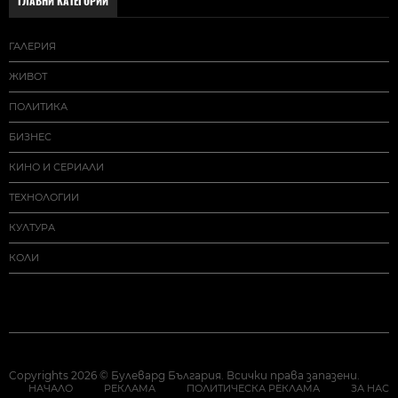
ГЛАВНИ КАТЕГОРИИ
ГАЛЕРИЯ
ЖИВОТ
ПОЛИТИКА
БИЗНЕС
КИНО И СЕРИАЛИ
ТЕХНОЛОГИИ
КУЛТУРА
КОЛИ
Copyrights 2026 © Булевард България. Всички права запазени.
НАЧАЛО
РЕКЛАМА
ПОЛИТИЧЕСКА РЕКЛАМА
ЗА НАС