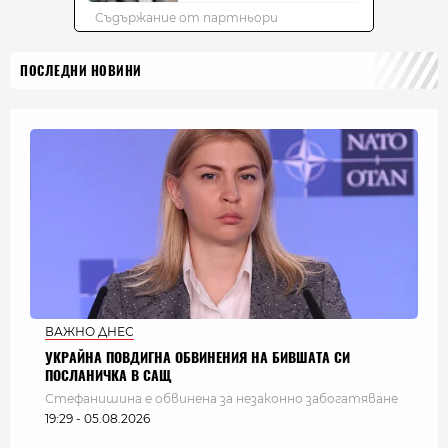
ПОСЛЕДНИ НОВИНИ
ВАЖНО ДНЕС
УКРАЙНА ПОВДИГНА ОБВИНЕНИЯ НА БИВШАТА СИ
ПОСЛАНИЧКА В САЩ
Стефанишина е обвинена за незаконно забогатяване
19:29 - 05.08.2026