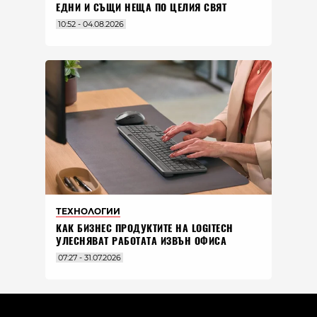
ЕДНИ И СЪЩИ НЕЩА ПО ЦЕЛИЯ СВЯТ
10:52 - 04.08.2026
ТЕХНОЛОГИИ
КАК БИЗНЕС ПРОДУКТИТЕ НА LOGITECH
УЛЕСНЯВАТ РАБОТАТА ИЗВЪН ОФИСА
07:27 - 31.07.2026