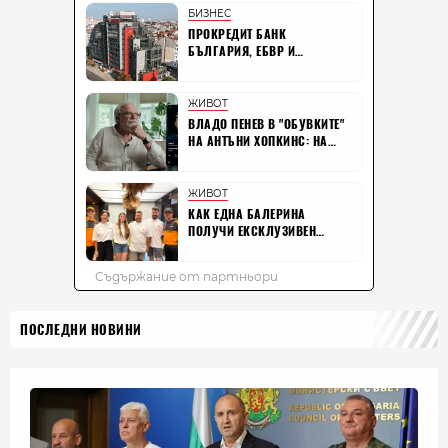
ПОСЛЕДНИ НОВИНИ