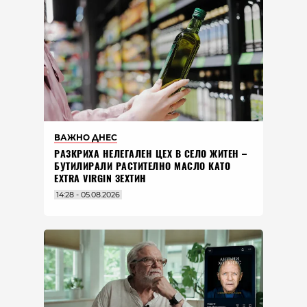
ВАЖНО ДНЕС
РАЗКРИХА НЕЛЕГАЛЕН ЦЕХ В СЕЛО ЖИТЕН –
БУТИЛИРАЛИ РАСТИТЕЛНО МАСЛО КАТО
EXTRA VIRGIN ЗЕХТИН
14:28 - 05.08.2026