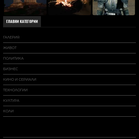
ГЛАВНИ КАТЕГОРИИ
ГАЛЕРИЯ
ЖИВОТ
ПОЛИТИКА
БИЗНЕС
КИНО И СЕРИАЛИ
ТЕХНОЛОГИИ
КУЛТУРА
КОЛИ