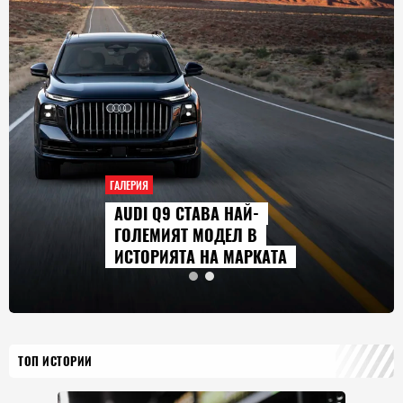
ГАЛЕРИЯ
AUDI Q9 СТАВА НАЙ-
ГОЛЕМИЯТ МОДЕЛ В
ИСТОРИЯТА НА МАРКАТА
ТОП ИСТОРИИ