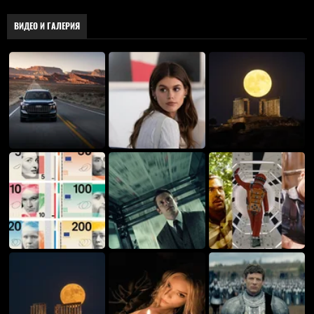
ВИДЕО И ГАЛЕРИЯ