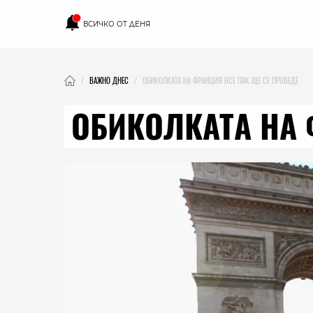
ВСИЧКО ОТ ДЕНЯ
ВАЖНО ДНЕС
ОБИКОЛКАТА НА ФРАНЦИЯ ВСЕ ПАК ЩЕ СЕ ПРОВЕДЕ
ОБИКОЛКАТА НА 