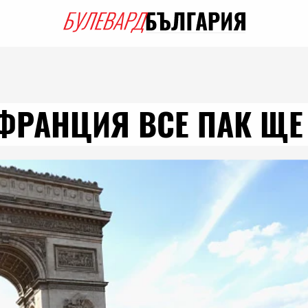
ФРАНЦИЯ ВСЕ ПАК ЩЕ