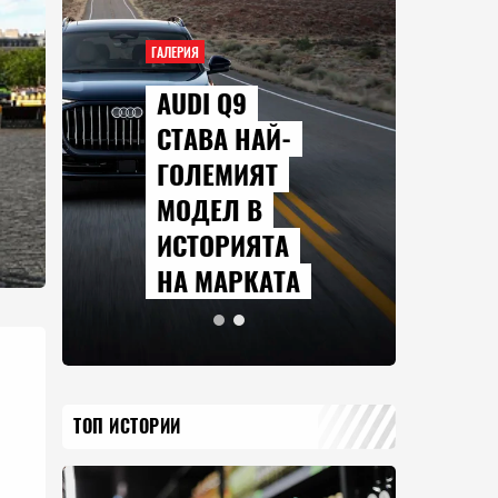
ГАЛЕРИЯ
AUDI Q9
СТАВА НАЙ-
ГОЛЕМИЯТ
МОДЕЛ В
ИСТОРИЯТА
НА МАРКАТА
ТОП ИСТОРИИ