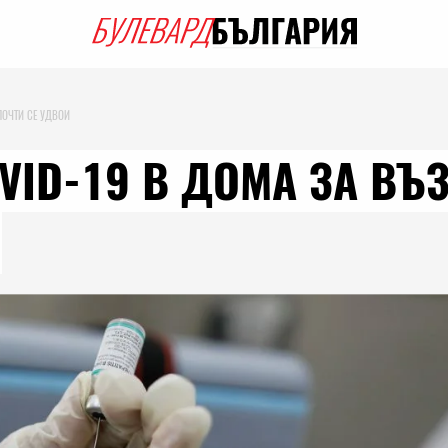
ПОЧТИ СЕ УДВОИ
VID-19 В ДОМА ЗА ВЪЗ