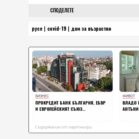
СПОДЕЛЕТЕ
русе
covid-19
дом за възрастни