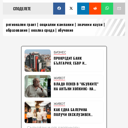
СПОДЕЛЕТЕ
регионален грант
социални кампании
значими каузи
образование
околна среда
обучение