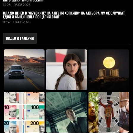
14:28 - 05.08.2026
ВЛАДO ПЕНЕВ В "ОБУВКИТЕ" НА АНТЪНИ ХОПКИНС: НА АКТЬОРА МУ СЕ СЛУЧВАТ
ЕДНИ И СЪЩИ НЕЩА ПО ЦЕЛИЯ СВЯТ
10:52 - 04.08.2026
ВИДЕО И ГАЛЕРИЯ