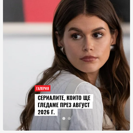
ГАЛЕРИЯ
СЕРИАЛИТЕ, КОИТО ЩЕ
ГЛЕДАМЕ ПРЕЗ АВГУСТ
2026 Г.