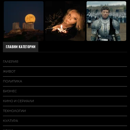
ГЛАВНИ КАТЕГОРИИ
ГАЛЕРИЯ
ЖИВОТ
ПОЛИТИКА
БИЗНЕС
КИНО И СЕРИАЛИ
ТЕХНОЛОГИИ
КУЛТУРА