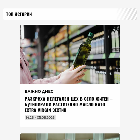
ТОП ИСТОРИИ
ВАЖНО ДНЕС
РАЗКРИХА НЕЛЕГАЛЕН ЦЕХ В СЕЛО ЖИТЕН –
БУТИЛИРАЛИ РАСТИТЕЛНО МАСЛО КАТО
EXTRA VIRGIN ЗЕХТИН
14:28 - 05.08.2026