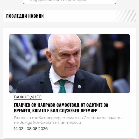
ПОСЛЕДНИ НОВИНИ
ВАЖНО ДНЕС
ГЛАВЧЕВ СИ НАПРАВИ САМООТВОД ОТ ОДИТИТЕ ЗА
ВРЕМЕТО, КОГАТО Е БИЛ СЛУЖЕБЕН ПРЕМИЕР
Въпреки това председателят на Сметната палата
не вижда конфликт на интереси
14:02 - 08.08.2026