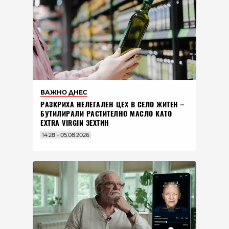
ВАЖНО ДНЕС
РАЗКРИХА НЕЛЕГАЛЕН ЦЕХ В СЕЛО ЖИТЕН –
БУТИЛИРАЛИ РАСТИТЕЛНО МАСЛО КАТО
EXTRA VIRGIN ЗЕХТИН
14:28 - 05.08.2026