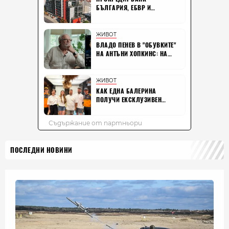
ПОСЛЕДНИ НОВИНИ