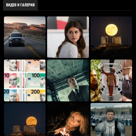
ВИДЕО И ГАЛЕРИЯ