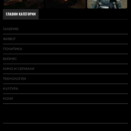
ГЛАВНИ КАТЕГОРИИ
ГАЛЕРИЯ
ЖИВОТ
ПОЛИТИКА
БИЗНЕС
КИНО И СЕРИАЛИ
ТЕХНОЛОГИИ
КУЛТУРА
КОЛИ