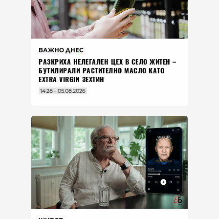
ВАЖНО ДНЕС
РАЗКРИХА НЕЛЕГАЛЕН ЦЕХ В СЕЛО ЖИТЕН –
БУТИЛИРАЛИ РАСТИТЕЛНО МАСЛО КАТО
EXTRA VIRGIN ЗЕХТИН
14:28 - 05.08.2026