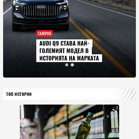
ГАЛЕРИЯ
AUDI Q9 СТАВА НАЙ-
ГОЛЕМИЯТ МОДЕЛ В
ИСТОРИЯТА НА МАРКАТА
ТОП ИСТОРИИ