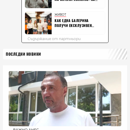
ПОСЛЕДНИ НОВИНИ
ВАЖНО ДНЕС