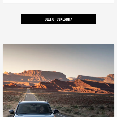
ОЩЕ ОТ СЕКЦИЯТА