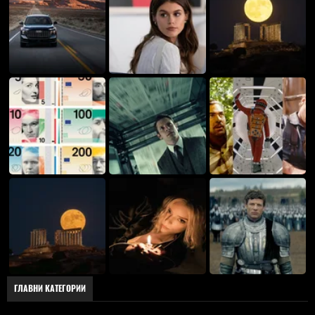
ГЛАВНИ КАТЕГОРИИ